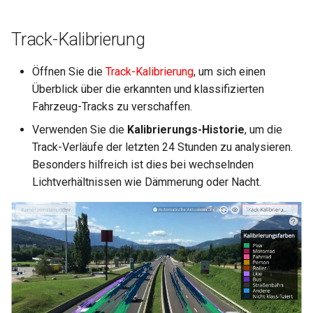
Track-Kalibrierung
Öffnen Sie die
Track-Kalibrierung
, um sich einen
Überblick über die erkannten und klassifizierten
Fahrzeug-Tracks zu verschaffen.
Verwenden Sie die
Kalibrierungs-Historie
, um die
Track-Verläufe der letzten 24 Stunden zu analysieren.
Besonders hilfreich ist dies bei wechselnden
Lichtverhältnissen wie Dämmerung oder Nacht.