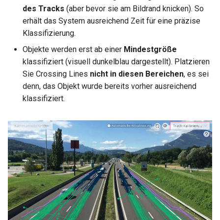
des Tracks
(aber bevor sie am Bildrand knicken). So
erhält das System ausreichend Zeit für eine präzise
Klassifizierung.
Objekte werden erst ab einer
Mindestgröße
klassifiziert (visuell dunkelblau dargestellt). Platzieren
Sie Crossing Lines
nicht in diesen Bereichen
, es sei
denn, das Objekt wurde bereits vorher ausreichend
klassifiziert.