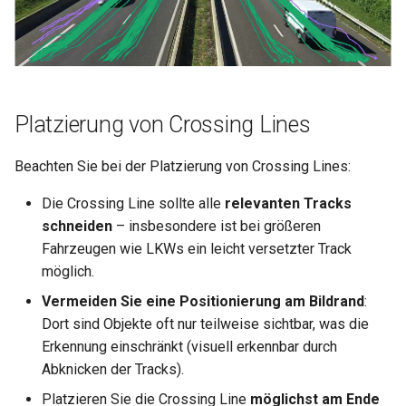
Platzierung von Crossing Lines
Beachten Sie bei der Platzierung von Crossing Lines:
Die Crossing Line sollte alle
relevanten Tracks
schneiden
– insbesondere ist bei größeren
Fahrzeugen wie LKWs ein leicht versetzter Track
möglich.
Vermeiden Sie eine Positionierung am Bildrand
:
Dort sind Objekte oft nur teilweise sichtbar, was die
Erkennung einschränkt (visuell erkennbar durch
Abknicken der Tracks).
Platzieren Sie die Crossing Line
möglichst am Ende