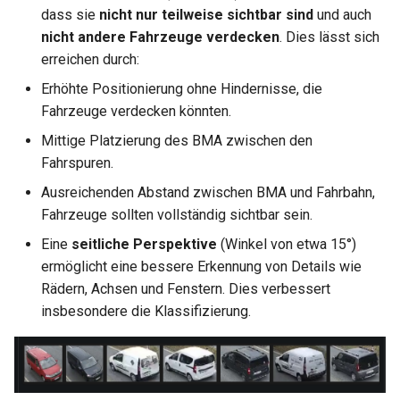
dass sie
nicht nur teilweise sichtbar sind
und auch
nicht andere Fahrzeuge verdecken
. Dies lässt sich
erreichen durch:
Erhöhte Positionierung ohne Hindernisse, die
Fahrzeuge verdecken könnten.
Mittige Platzierung des BMA zwischen den
Fahrspuren.
Ausreichenden Abstand zwischen BMA und Fahrbahn,
Fahrzeuge sollten vollständig sichtbar sein.
Eine
seitliche Perspektive
(Winkel von etwa 15°)
ermöglicht eine bessere Erkennung von Details wie
Rädern, Achsen und Fenstern. Dies verbessert
insbesondere die Klassifizierung.